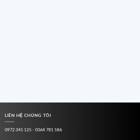
LIÊN HỆ CHÚNG TÔI
0972 345 125 - 0364 781 586