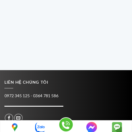
LIÊN HỆ CHÚNG TÔI
0972 345 125 - 0364 781 586