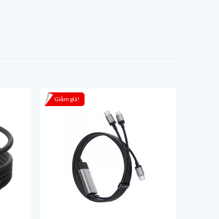
Giảm giá!