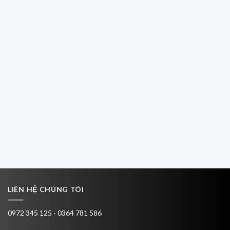
LIÊN HỆ CHÚNG TÔI
0972 345 125 - 0364 781 586