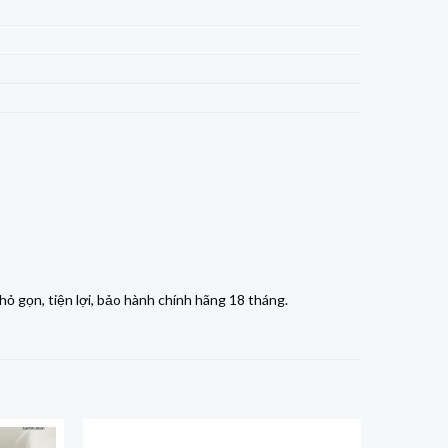
gọn, tiện lợi, bảo hành chính hãng 18 tháng.